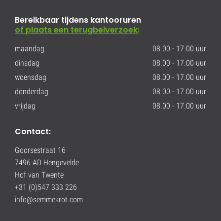
Bereikbaar tijdens kantooruren
of plaats een terugbelverzoek
:
maandag
08.00 - 17.00 uur
dinsdag
08.00 - 17.00 uur
woensdag
08.00 - 17.00 uur
donderdag
08.00 - 17.00 uur
vrijdag
08.00 - 17.00 uur
Contact:
Goorsestraat 16
7496 AD Hengevelde
Hof van Twente
+31 (0)547 333 226
info@semmekrot.com