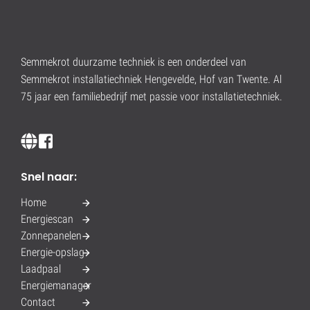
Semmekrot duurzame techniek is een onderdeel van
Semmekrot installatiechniek Hengevelde, Hof van Twente. Al
75 jaar een familiebedrijf met passie voor installatietechniek.
Snel naar:
Home
Energiescan
Zonnepanelen
Energie-opslag
Laadpaal
Energiemanager
Contact