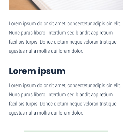
Lorem ipsum dolor sit amet, consectetur adipis cin elit.
Nunc purus libero, interdum sed blandit acp retium
facilisis turpis. Donec dictum neque veloran tristique
egestas nulla mollis dui lorem dolor.
Lorem ipsum
Lorem ipsum dolor sit amet, consectetur adipis cin elit.
Nunc purus libero, interdum sed blandit acp retium
facilisis turpis. Donec dictum neque veloran tristique
egestas nulla mollis dui lorem dolor.